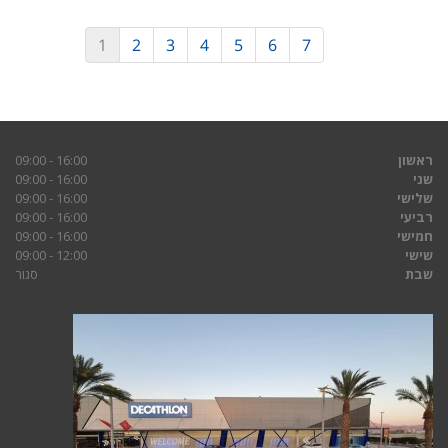
1
2
3
4
5
6
7
ראשון
16:00 - 09:00
שני
16:00 - 09:00
שלישי
16:00 - 09:00
רביעי
16:00 - 09:00
חמישי
16:00 - 09:00
שישי
12:00 - 09:00
שבת
סגור