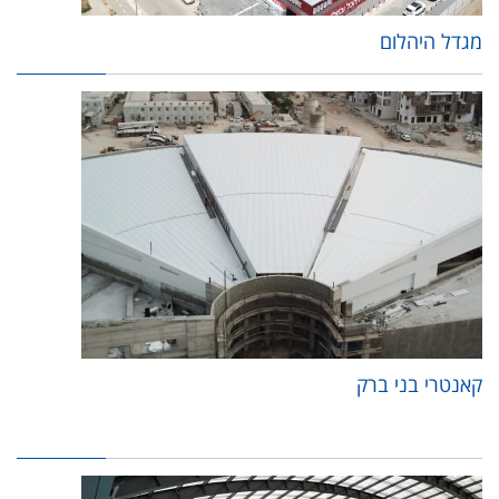
מגדל היהלום
קאנטרי בני ברק