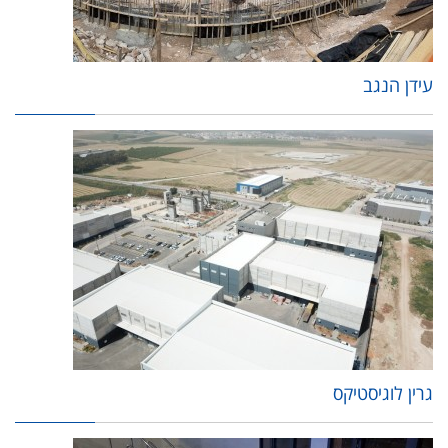
עידן הנגב
גרין לוגיסטיקס