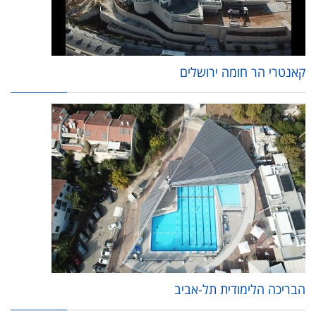
קאנטרי הר חומה ירושלים
הבריכה הלימודית תל-אביב