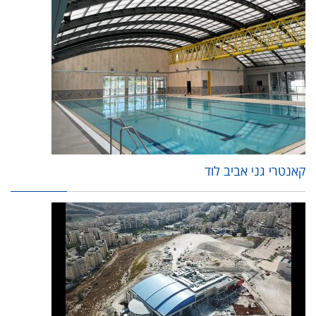
קאנטרי גני אביב לוד