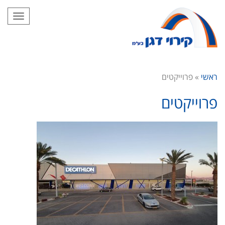
תפריט
ראשי
»
פרוייקטים
פרוייקטים