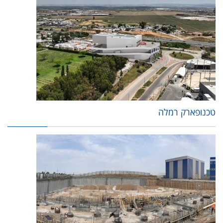
טכנופארק רמלה