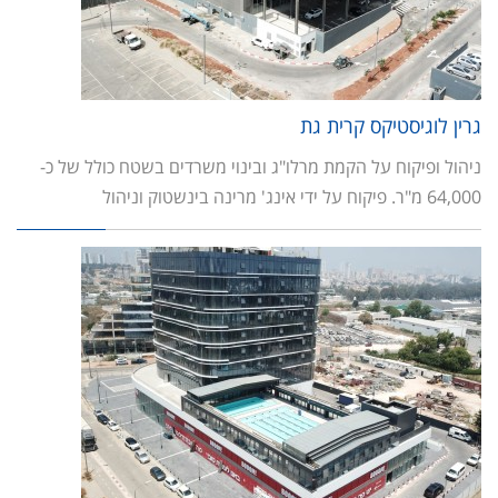
גרין לוגיסטיקס קרית גת
ניהול ופיקוח על הקמת מרלו"ג ובינוי משרדים בשטח כולל של כ-
64,000 מ"ר. פיקוח על ידי אינג' מרינה בינשטוק וניהול