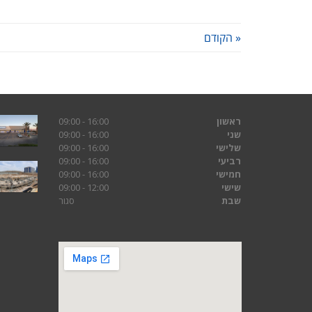
« הקודם
ראשון
16:00 - 09:00
שני
16:00 - 09:00
שלישי
16:00 - 09:00
רביעי
16:00 - 09:00
חמישי
16:00 - 09:00
שישי
12:00 - 09:00
שבת
סגור