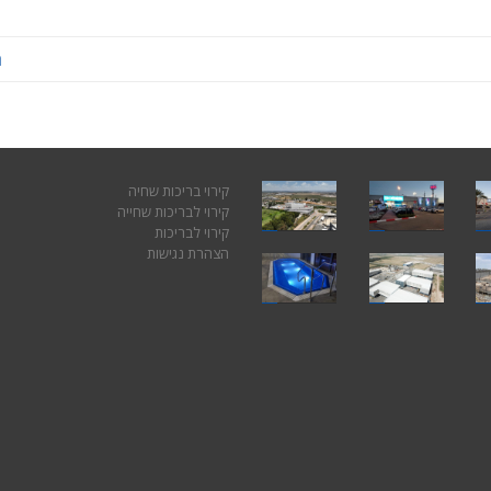
ה
קירוי בריכות שחיה
קירוי לבריכות שחייה
קירוי לבריכות
הצהרת נגישות