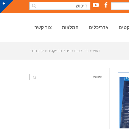
YouTube
Facebook
קטים
אדריכלים
המלצות
צור קשר
ראשי
»
פרוייקטים
»
ניהול פרוייקטים
»
עידן הנגב