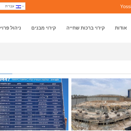
Yoss
עברית
אודות
קירוי ברכות שחייה
קירוי מבנים
ניהול פרוי