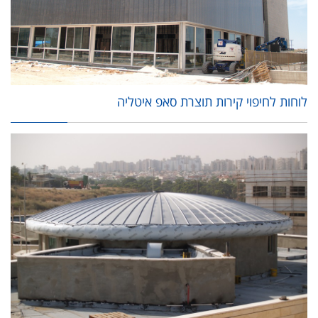
לוחות לחיפוי קירות תוצרת סאפ איטליה