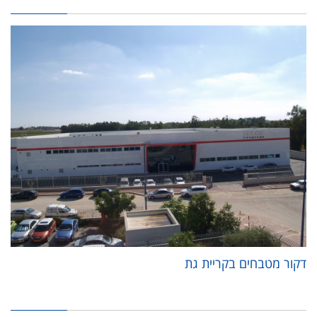
דקור מטבחים בקריית גת