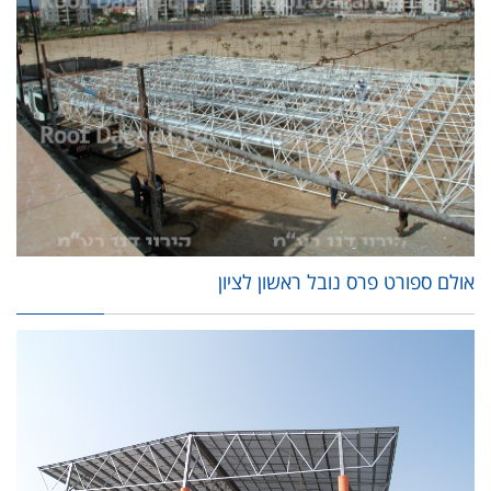
אולם ספורט פרס נובל ראשון לציון