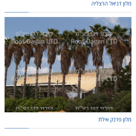
מלון דניאל הרצליה
מלון פרנק אילת