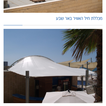
מכללת חיל האוויר באר שבע