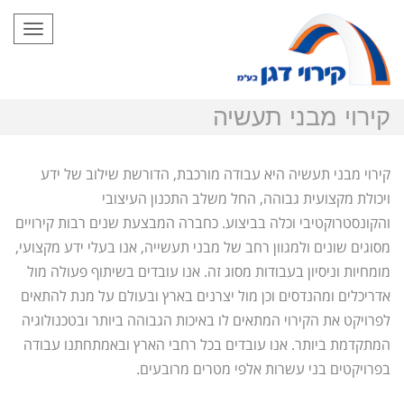
תפריט
קירוי מבני תעשיה
קירוי מבני תעשיה היא עבודה מורכבת, הדורשת שילוב של ידע
ויכולת מקצועית גבוהה, החל משלב התכנון העיצובי
והקונסטרוקטיבי וכלה בביצוע. כחברה המבצעת שנים רבות קירויים
מסוגים שונים ולמגוון רחב של מבני תעשייה, אנו בעלי ידע מקצועי,
מומחיות וניסיון בעבודות מסוג זה. אנו עובדים בשיתוף פעולה מול
אדריכלים ומהנדסים וכן מול יצרנים בארץ ובעולם על מנת להתאים
לפרויקט את הקירוי המתאים לו באיכות הגבוהה ביותר ובטכנולוגיה
המתקדמת ביותר. אנו עובדים בכל רחבי הארץ ובאמתחתנו עבודה
בפרויקטים בני עשרות אלפי מטרים מרובעים.