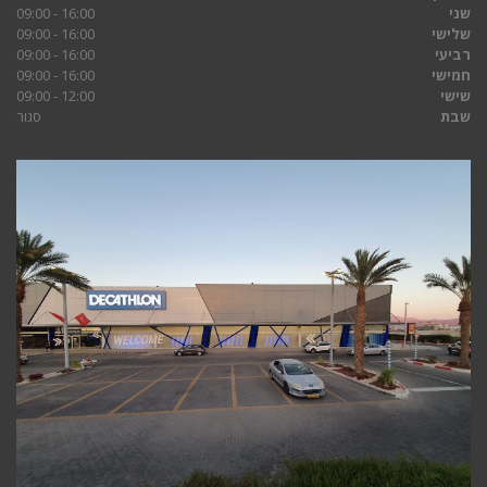
שני
16:00 - 09:00
שלישי
16:00 - 09:00
רביעי
16:00 - 09:00
חמישי
16:00 - 09:00
שישי
12:00 - 09:00
שבת
סגור