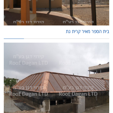
בית הספר מאיר קרית גת