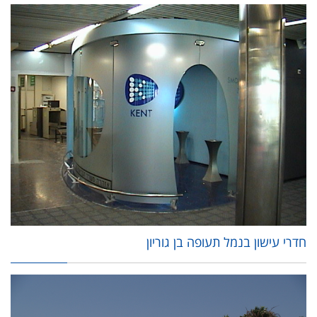
חדרי עישון בנמל תעופה בן גוריון