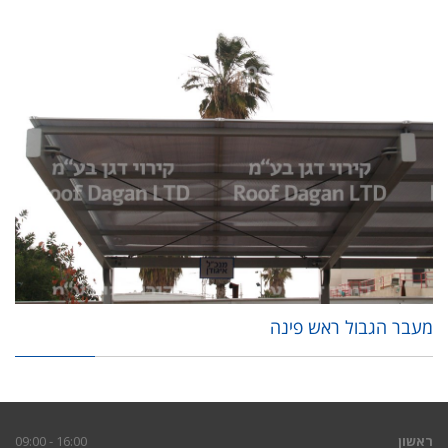
מעבר הגבול ראש פינה
ראשון
16:00 - 09:00