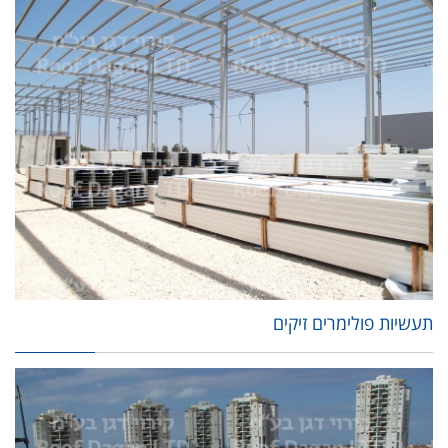
תעשיות פולימרים זיקים