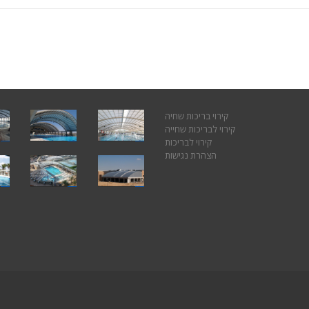
קירוי בריכות שחיה
קירוי לבריכות שחייה
קירוי לבריכות
הצהרת נגישות