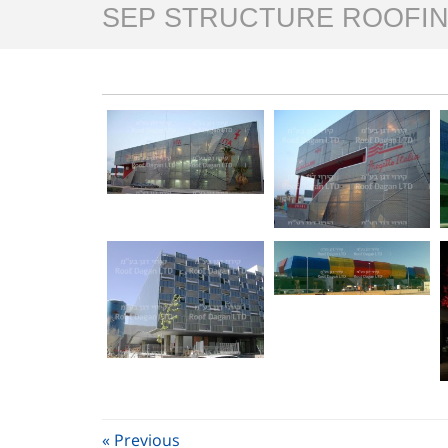
SEP STRUCTURE ROOFI
« Previous