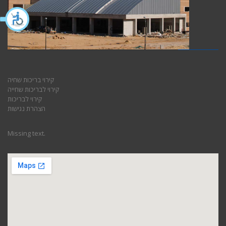
קירוי בריכות שחיה
קירוי לבריכות שחייה
קירוי לבריכות
הצהרת נגישות
Missing text.