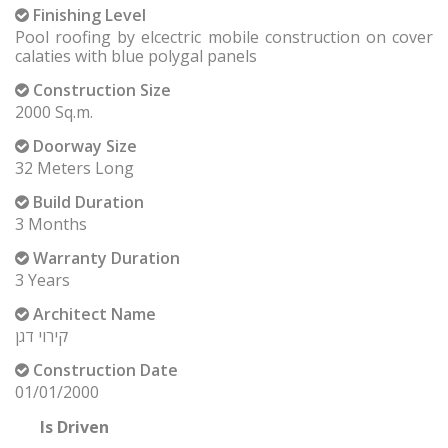
Finishing Level
Pool roofing by elcectric mobile construction on cover
calaties with blue polygal panels
Construction Size
2000 Sq.m.
Doorway Size
32 Meters Long
Build Duration
3 Months
Warranty Duration
3 Years
Architect Name
קירוי דגן
Construction Date
01/01/2000
Is Driven